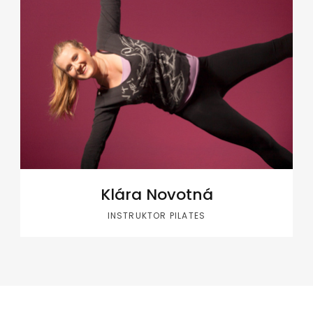
Klára Novotná
INSTRUKTOR PILATES