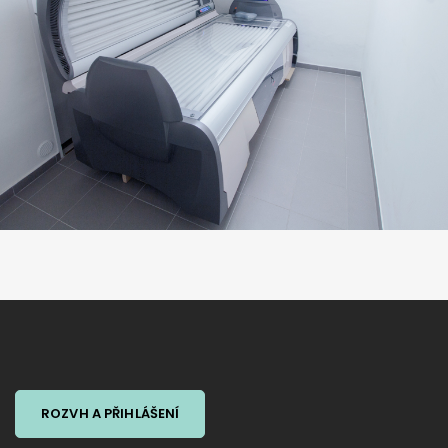
ROZVH A PŘIHLÁŠENÍ