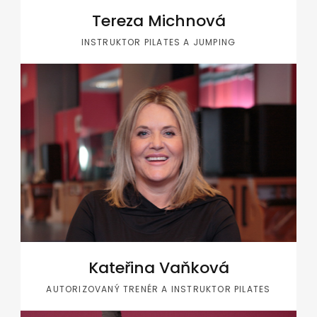
Tereza Michnová
INSTRUKTOR PILATES A JUMPING
Kateřina Vaňková
AUTORIZOVANÝ TRENÉR A INSTRUKTOR PILATES