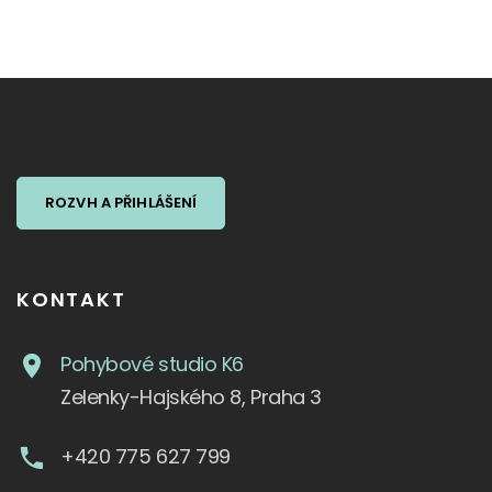
ROZVH A PŘIHLÁŠENÍ
KONTAKT
Pohybové studio K6
Zelenky-Hajského 8, Praha 3
+420 775 627 799