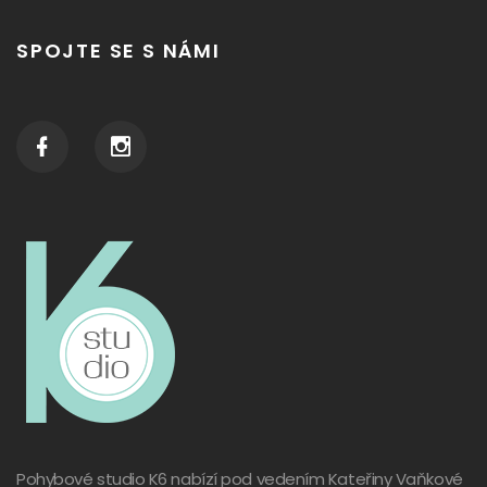
SPOJTE SE S NÁMI
Pohybové studio K6 nabízí pod vedením Kateřiny Vaňkové