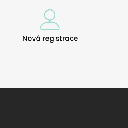
Nová registrace