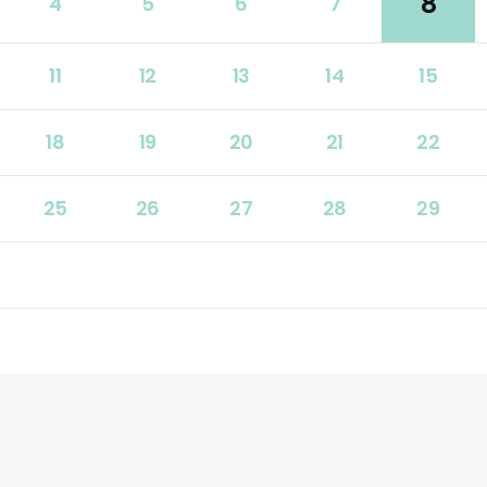
8
4
5
6
7
11
12
13
14
15
18
19
20
21
22
25
26
27
28
29