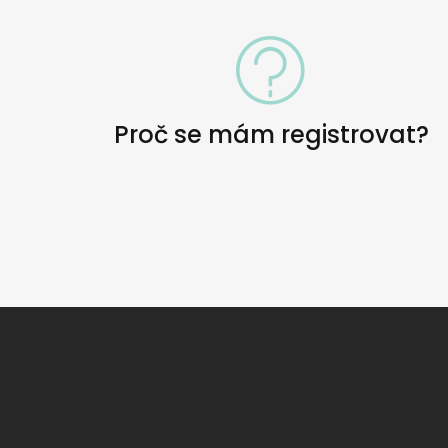
Proč se mám registrovat?