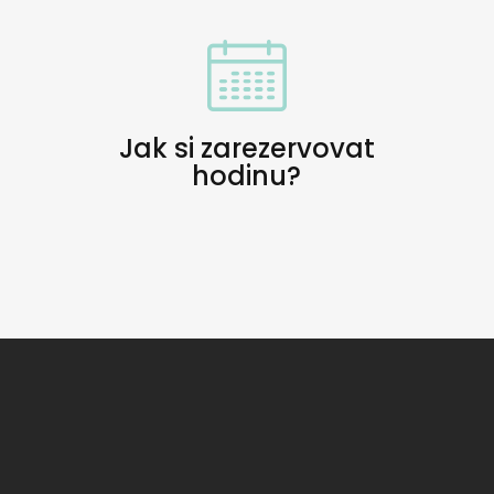
Jak si zarezervovat
hodinu?