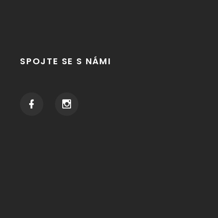
SPOJTE SE S NÁMI