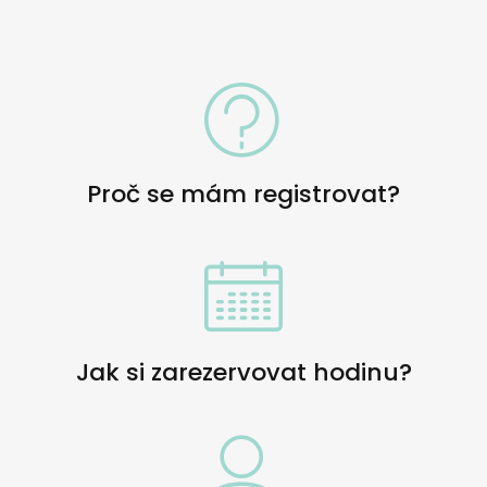
Proč se mám registrovat?
Jak si zarezervovat hodinu?