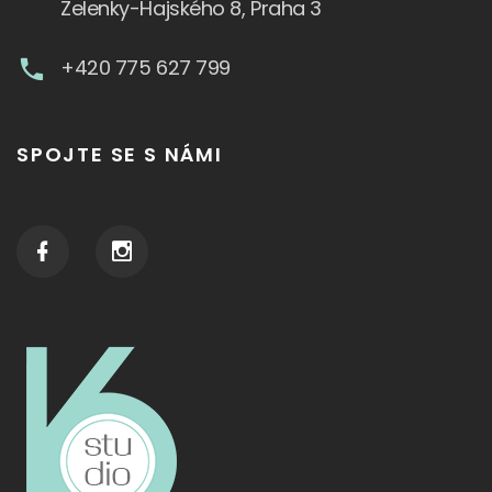
Zelenky-Hajského 8, Praha 3
+420 775 627 799
SPOJTE SE S NÁMI