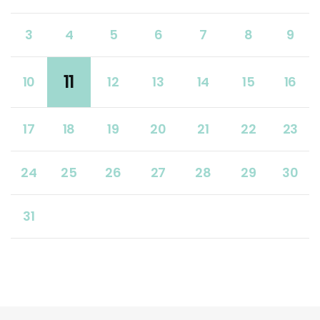
3
4
5
6
7
8
9
11
10
12
13
14
15
16
17
18
19
20
21
22
23
24
25
26
27
28
29
30
31