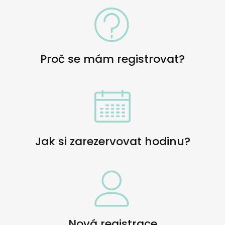
Proč se mám registrovat?
Jak si zarezervovat hodinu?
Nová registrace