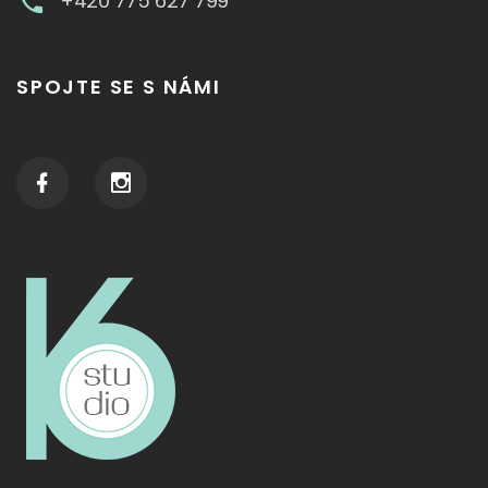
+420 775 627 799
SPOJTE SE S NÁMI