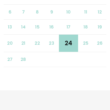
6
7
8
9
10
11
12
13
14
15
16
17
18
19
24
20
21
22
23
25
26
27
28