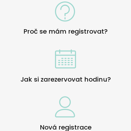
Proč se mám registrovat?
Jak si zarezervovat hodinu?
Nová registrace