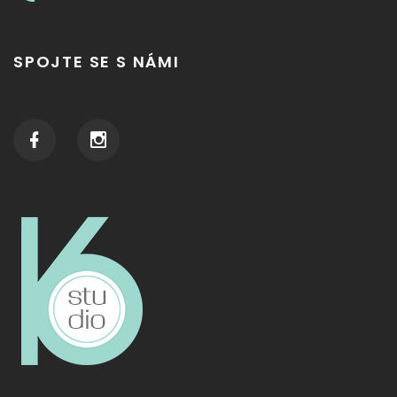
SPOJTE SE S NÁMI