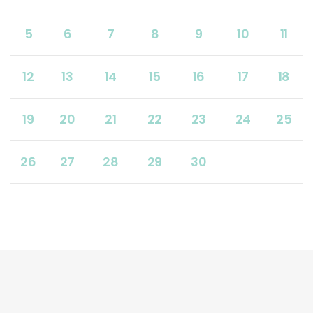
5
6
7
8
9
10
11
12
13
14
15
16
17
18
19
20
21
22
23
24
25
26
27
28
29
30