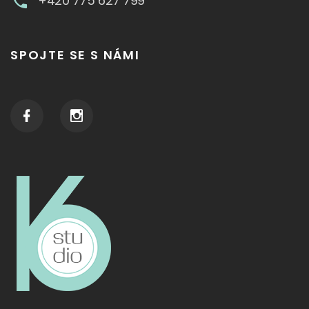
+420 775 627 799
SPOJTE SE S NÁMI