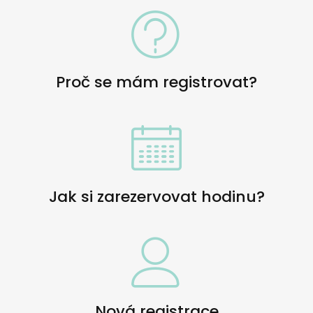
Proč se mám registrovat?
Jak si zarezervovat hodinu?
Nová registrace