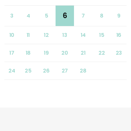
6
3
4
5
7
8
9
10
11
12
13
14
15
16
17
18
19
20
21
22
23
24
25
26
27
28