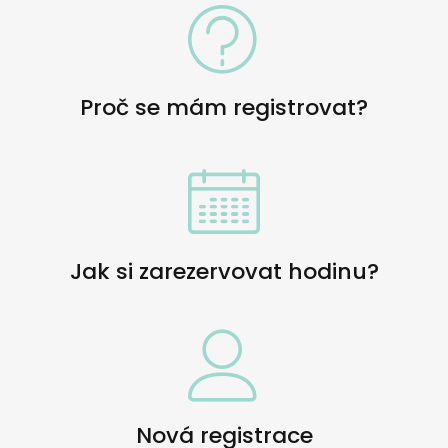
Proč se mám registrovat?
Jak si zarezervovat hodinu?
Nová registrace