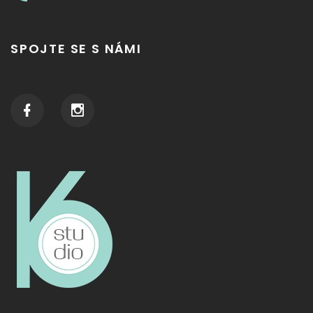
SPOJTE SE S NÁMI