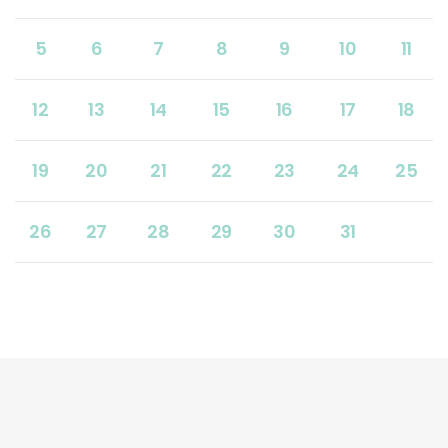
5
6
7
8
9
10
11
12
13
14
15
16
17
18
19
20
21
22
23
24
25
26
27
28
29
30
31