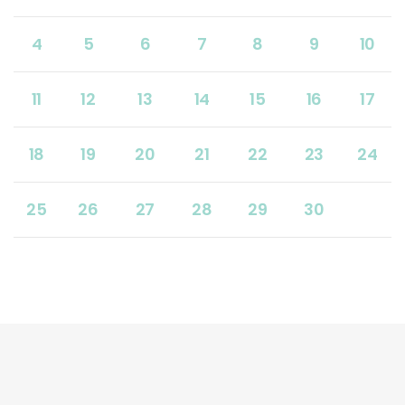
4
5
6
7
8
9
10
11
12
13
14
15
16
17
18
19
20
21
22
23
24
25
26
27
28
29
30