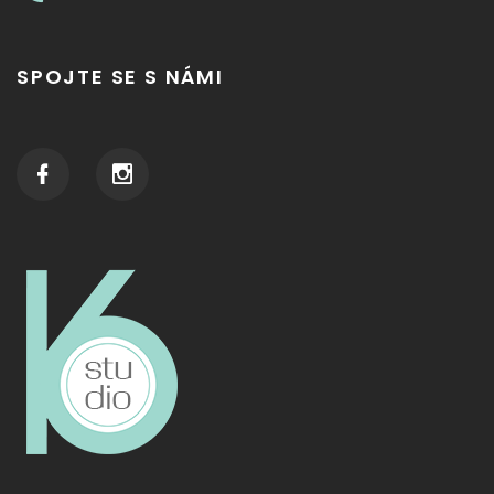
SPOJTE SE S NÁMI