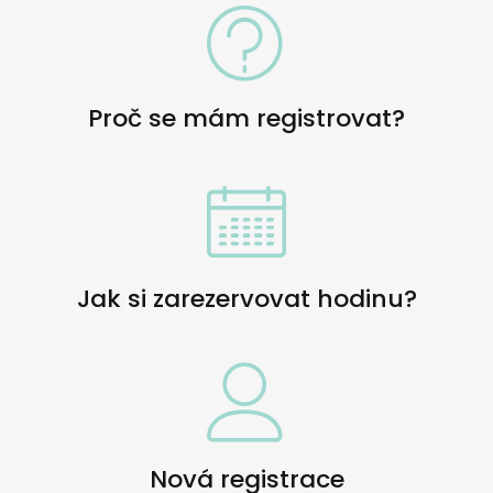
Proč se mám registrovat?
Jak si zarezervovat hodinu?
Nová registrace