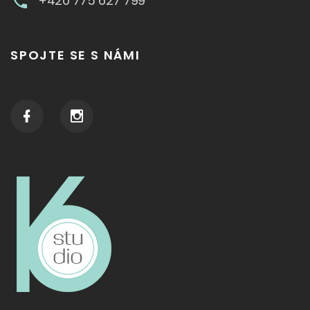
+420 775 627 799
SPOJTE SE S NÁMI