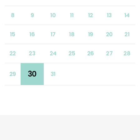
8
9
10
11
12
13
14
15
16
17
18
19
20
21
22
23
24
25
26
27
28
30
29
31