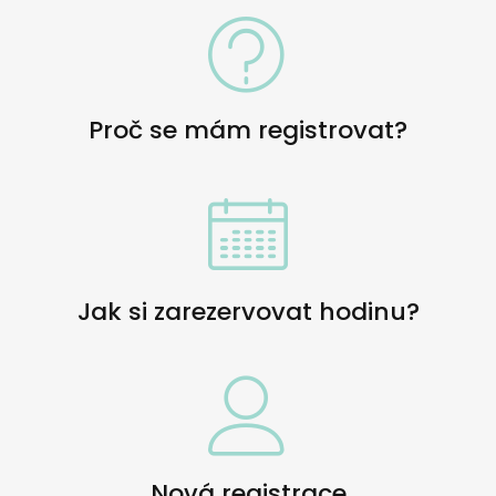
Proč se mám registrovat?
Jak si zarezervovat hodinu?
Nová registrace